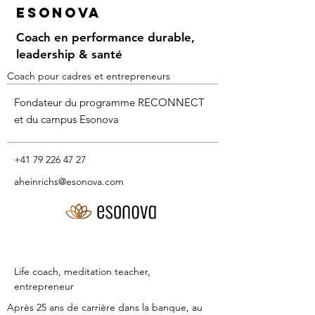
esonova
Coach en performance durable,
leadership & santé
Coach pour cadres et entrepreneurs
Fondateur du programme RECONNECT
et du campus Esonova
+41 79 226 47 27
aheinrichs@esonova.com
Life coach, meditation teacher,
entrepreneur
Après 25 ans de carrière dans la banque, au