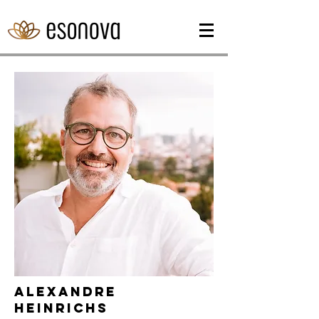
Alexandre
Heinrichs