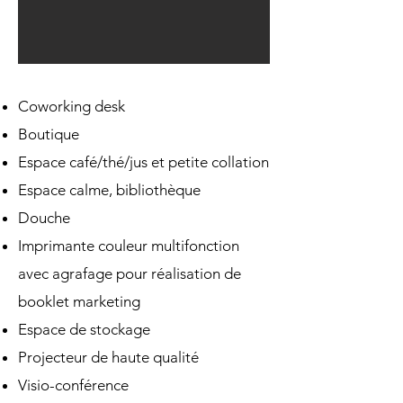
Coworking desk
Boutique
Espace café/thé/jus et petite collation
Espace calme, bibliothèque
Douche
Imprimante couleur multifonction
avec agrafage pour réalisation de
booklet marketing
Espace de stockage
Projecteur de haute qualité
Visio-conférence