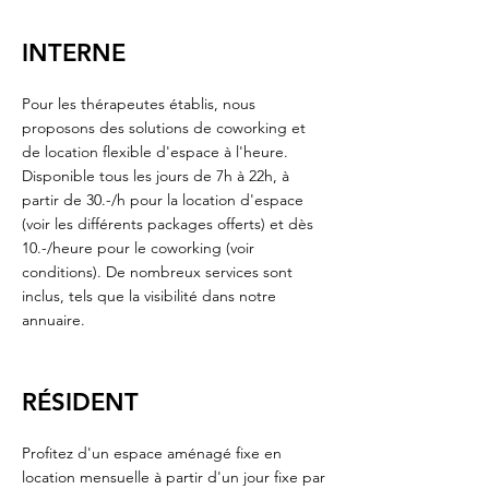
INTERNE
Pour les thérapeutes établis, nous
proposons des solutions de coworking et
de location flexible d'espace à l'heure.
Disponible tous les jours de 7h à 22h, à
partir de 30.-/h pour la location d'espace
(voir les différents packages offerts) et dès
10.-/heure pour le coworking (voir
conditions). De nombreux services sont
inclus, tels que la visibilité dans notre
annuaire.
RÉSIDENT
Profitez d'un espace aménagé fixe en
location mensuelle à partir d'un jour fixe par