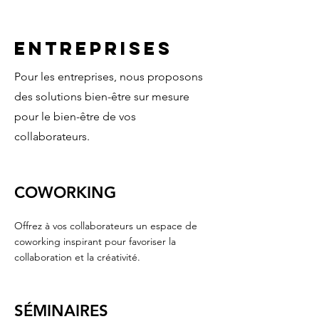
ENTREPRISES
Pour les entreprises, nous proposons
des solutions bien-être sur mesure
pour le bien-être de vos
collaborateurs.
COWORKING
Offrez à vos collaborateurs un espace de
coworking inspirant pour favoriser la
collaboration et la créativité.
SÉMINAIRES