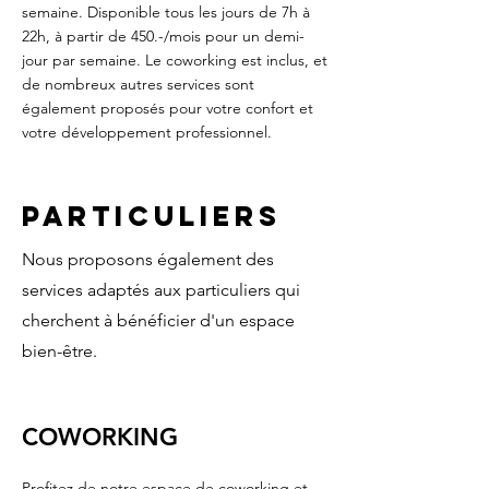
semaine. Disponible tous les jours de 7h à
22h, à partir de 450.-/mois pour un demi-
jour par semaine. Le coworking est inclus, et
de nombreux autres services sont
également proposés pour votre confort et
votre développement professionnel.
Particuliers
Nous proposons également des
services adaptés aux particuliers qui
cherchent à bénéficier d'un espace
bien-être.
COWORKING
Profitez de notre espace de coworking et