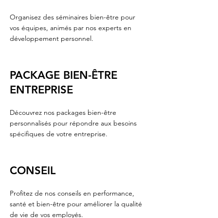
Organisez des séminaires bien-être pour
vos équipes, animés par nos experts en
développement personnel.
PACKAGE BIEN-ÊTRE
ENTREPRISE
Découvrez nos packages bien-être
personnalisés pour répondre aux besoins
spécifiques de votre entreprise.
CONSEIL
Profitez de nos conseils en performance,
santé et bien-être pour améliorer la qualité
de vie de vos employés.