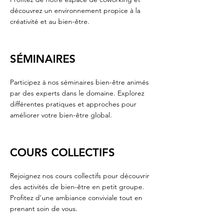
découvrez un environnement propice à la
créativité et au bien-être.
SÉMINAIRES
Participez à nos séminaires bien-être animés
par des experts dans le domaine. Explorez
différentes pratiques et approches pour
améliorer votre bien-être global.
COURS COLLECTIFS
Rejoignez nos cours collectifs pour découvrir
des activités de bien-être en petit groupe.
Profitez d'une ambiance conviviale tout en
prenant soin de vous.