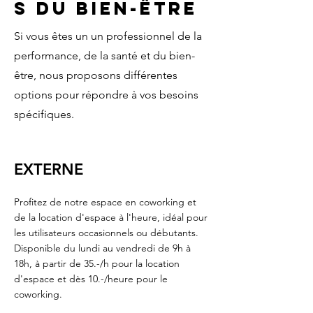
s du bien-être
Si vous êtes un un professionnel de la
performance, de la santé et du bien-
être, nous proposons différentes
options pour répondre à vos besoins
spécifiques.
EXTERNE
Profitez de notre espace en coworking et
de la location d'espace à l'heure, idéal pour
les utilisateurs occasionnels ou débutants.
Disponible du lundi au vendredi de 9h à
18h, à partir de 35.-/h pour la location
d'espace et dès 10.-/heure pour le
coworking.