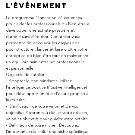
l'événement
Le programme "Lancez-vous" est conçu 
pour aider les professionnels du bien-être à 
développer une activité prospère et 
durable sans s'épuiser. Cet atelier vous 
permettra de découvrir les étapes clés 
pour structurer, lancer et faire croître votre 
entreprise de bien-être tout en maintenant 
un équilibre sain entre vie professionnelle 
et personnelle.
Objectifs de l'atelier :
- Adopter le bon mindset : Utilisez 
l'intelligence positive (Positive Intelligence) 
pour développer un état d'esprit propice à 
la réussite.
- Clarification de votre vision et de vos 
objectifs : Apprenez à définir votre mission, 
vision et objectifs pour guider votre activité.
- Définition de votre niche : Découvrez 
l'importance de cibler une niche spécifique 