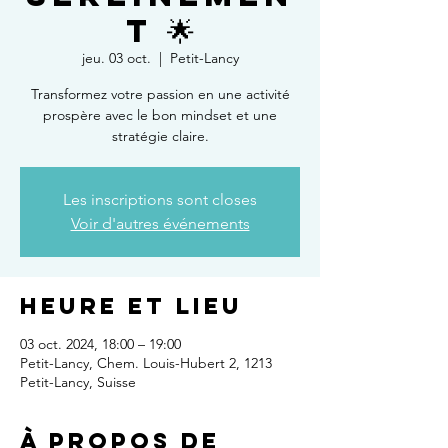
t 🌟
jeu. 03 oct.
  |  
Petit-Lancy
Transformez votre passion en une activité
prospère avec le bon mindset et une
stratégie claire.
Les inscriptions sont closes
Voir d'autres événements
Heure et lieu
03 oct. 2024, 18:00 – 19:00
Petit-Lancy, Chem. Louis-Hubert 2, 1213
Petit-Lancy, Suisse
À propos de