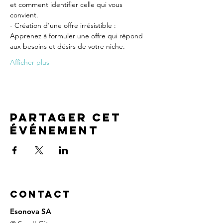
et comment identifier celle qui vous 
convient.
- Création d'une offre irrésistible : 
Apprenez à formuler une offre qui répond 
aux besoins et désirs de votre niche.
Afficher plus
Partager cet
événement
Contact
Esonova SA