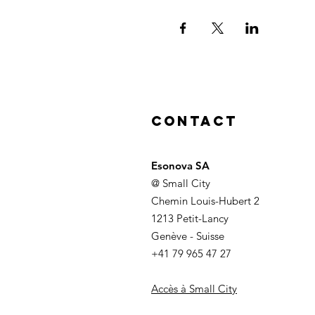
Contact
Esonova SA
@ Small City
Chemin Louis-Hubert 2
1213 Petit-Lancy
Genève - Suisse
+41 79 965 47 27
Accès à Small City