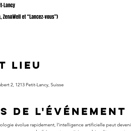
t lieu
ert 2, 1213 Petit-Lancy, Suisse
s de l'événement
gie évolue rapidement, l’intelligence artificielle peut devenir 