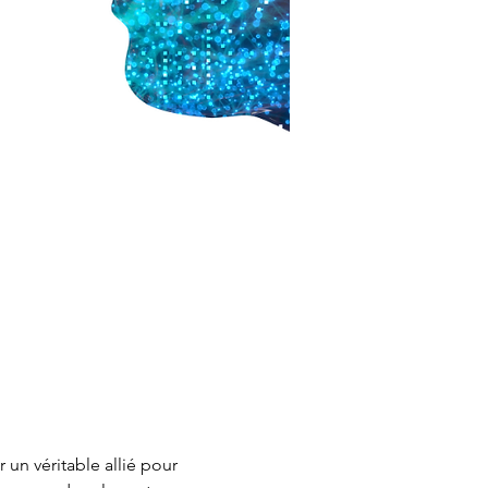
un véritable allié pour 