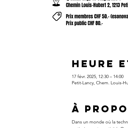
Heure e
17 févr. 2025, 12:30 – 14:00
Petit-Lancy, Chem. Louis-Hub
À propo
Dans un monde où la technolo